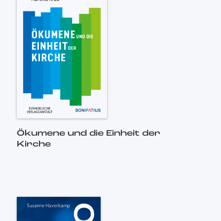
Ökumene und die Einheit der
Kirche