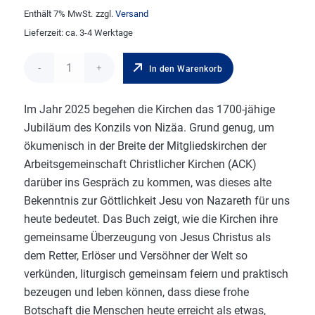
Enthält 7% MwSt.
zzgl.
Versand
Lieferzeit: ca. 3-4 Werktage
In den Warenkorb
Im Jahr 2025 begehen die Kirchen das 1700-jähige
Jubiläum des Konzils von Nizäa. Grund genug, um
ökumenisch in der Breite der Mitgliedskirchen der
Arbeitsgemeinschaft Christlicher Kirchen (ACK)
darüber ins Gespräch zu kommen, was dieses alte
Bekenntnis zur Göttlichkeit Jesu von Nazareth für uns
heute bedeutet. Das Buch zeigt, wie die Kirchen ihre
gemeinsame Überzeugung von Jesus Christus als
dem Retter, Erlöser und Versöhner der Welt so
verkünden, liturgisch gemeinsam feiern und praktisch
bezeugen und leben können, dass diese frohe
Botschaft die Menschen heute erreicht als etwas,