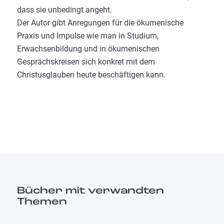
dass sie unbedingt angeht.
Der Autor gibt Anregungen für die ökumenische
Praxis und Impulse wie man in Studium,
Erwachsenbildung und in ökumenischen
Gesprächskreisen sich konkret mit dem
Christusglauben heute beschäftigen kann.
Bücher mit verwandten
Themen