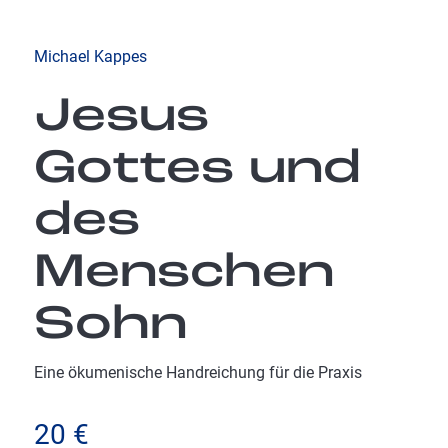
Michael Kappes
Jesus
Gottes und
des
Menschen
Sohn
Eine ökumenische Handreichung für die Praxis
20
€