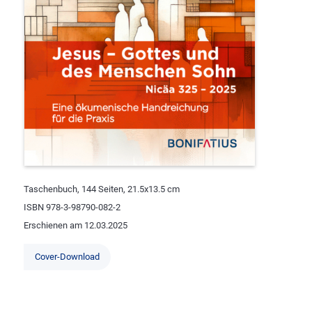
Taschenbuch, 144 Seiten, 21.5x13.5 cm
ISBN 978-3-98790-082-2
Erschienen am 12.03.2025
Cover-Download