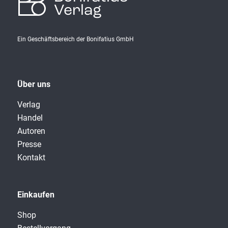
Verlag
Ein Geschäftsbereich der Bonifatius GmbH
Über uns
Verlag
Handel
Autoren
Presse
Kontakt
Einkaufen
Shop