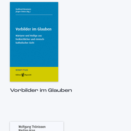
Vorbilder im Glauben