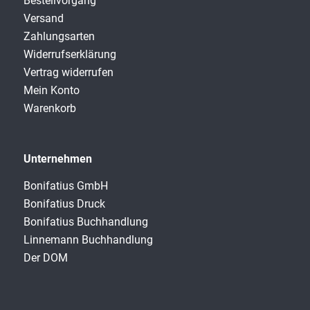
Bestellvorgang
Versand
Zahlungsarten
Widerrufserklärung
Vertrag widerrufen
Mein Konto
Warenkorb
Unternehmen
Bonifatius GmbH
Bonifatius Druck
Bonifatius Buchhandlung
Linnemann Buchhandlung
Der DOM