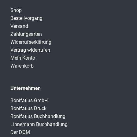
Shop
Bestellvorgang
Versand
Zahlungsarten
Widerrufserklärung
Vertrag widerrufen
Mein Konto
Warenkorb
Unternehmen
Bonifatius GmbH
Bonifatius Druck
Bonifatius Buchhandlung
Linnemann Buchhandlung
Der DOM