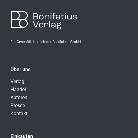
Bonifatius
Verlag
Ein Geschäftsbereich der Bonifatius GmbH
Über uns
Verlag
Handel
Autoren
Presse
Kontakt
Einkaufen