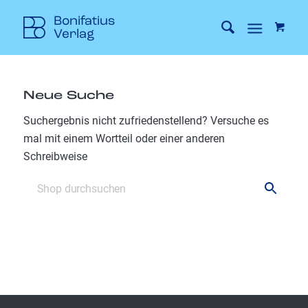
Neue Suche
Suchergebnis nicht zufriedenstellend? Versuche es
mal mit einem Wortteil oder einer anderen
Schreibweise