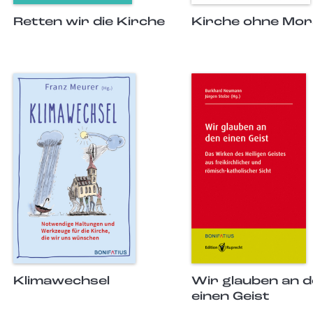
Retten wir die Kirche
Kirche ohne Mor
Klimawechsel
Wir glauben an 
einen Geist