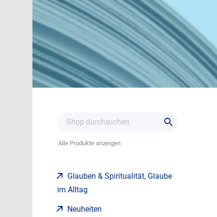
Alle Produkte anzeigen
Glauben & Spiritualität, Glaube
im Alltag
Neuheiten