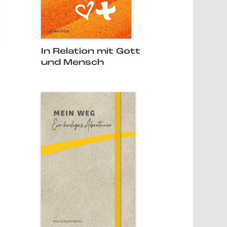
In Relation mit Gott
und Mensch