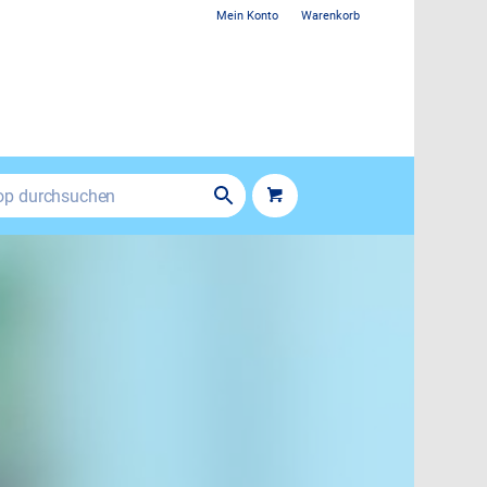
Mein Konto
Warenkorb