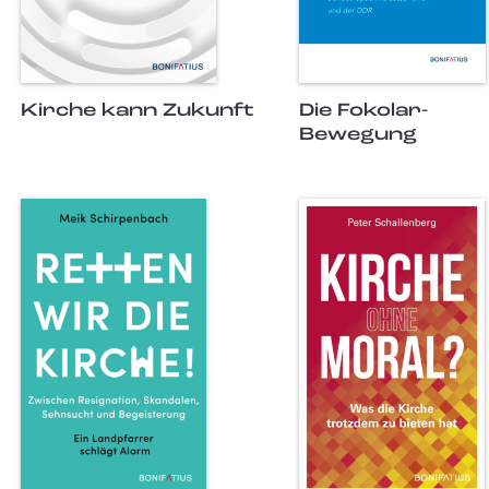
Kirche kann Zukunft
Die Fokolar-
Bewegung