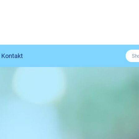
Kontakt