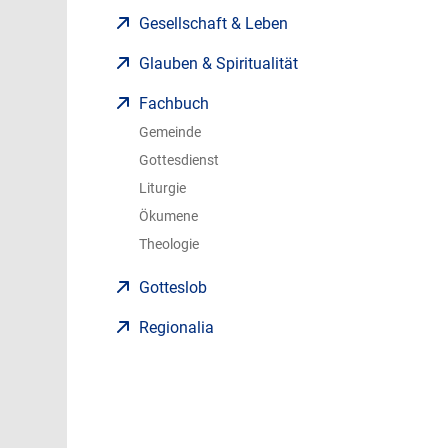
Gesellschaft & Leben
Glauben & Spiritualität
Fachbuch
Gemeinde
Gottesdienst
Liturgie
Ökumene
Theologie
Gotteslob
Regionalia