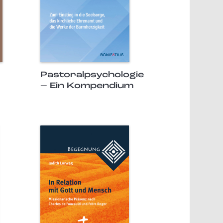
Pastoralpsychologie
– Ein Kompendium