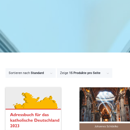
Sortieren nach
Standard
Zeige
15 Produkte pro Seite