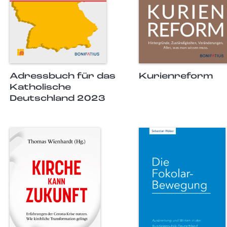
Adressbuch für das
Kurienreform
Katholische
Deutschland 2023