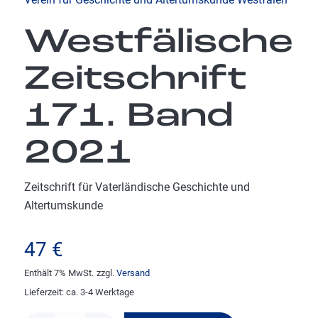
Westfälische
Zeitschrift
171. Band
2021
Zeitschrift für Vaterländische Geschichte und
Altertumskunde
47
€
Enthält 7% MwSt.
zzgl.
Versand
Lieferzeit: ca. 3-4 Werktage