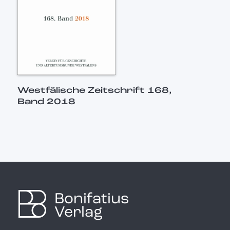
Westfälische Zeitschrift 168,
Band 2018
Bonifatius
Verlag