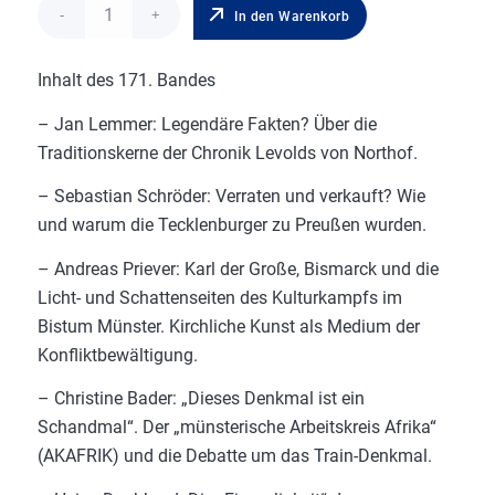
In den Warenkorb
Inhalt des 171. Bandes
– Jan Lemmer: Legendäre Fakten? Über die
Traditionskerne der Chronik Levolds von Northof.
– Sebastian Schröder: Verraten und verkauft? Wie
und warum die Tecklenburger zu Preußen wurden.
– Andreas Priever: Karl der Große, Bismarck und die
Licht- und Schattenseiten des Kulturkampfs im
Bistum Münster. Kirchliche Kunst als Medium der
Konfliktbewältigung.
– Christine Bader: „Dieses Denkmal ist ein
Schandmal“. Der „münsterische Arbeitskreis Afrika“
(AKAFRIK) und die Debatte um das Train-Denkmal.