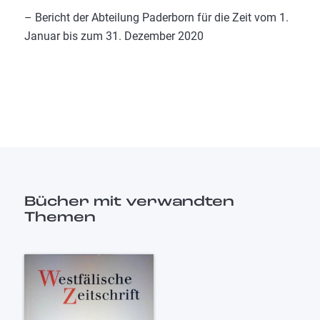
– Bericht der Abteilung Paderborn für die Zeit vom 1.
Januar bis zum 31. Dezember 2020
Bücher mit verwandten
Themen