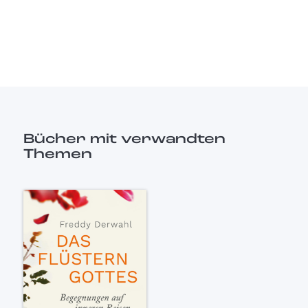
Bücher mit verwandten
Themen