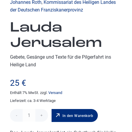
Johannes Roth
,
Kommissariat des Heiligen Landes
der Deutschen Franziskanerprovinz
Lauda
Jerusalem
Gebete, Gesänge und Texte für die Pilgerfahrt ins
Heilige Land
25
€
Enthält 7% MwSt.
zzgl.
Versand
Lieferzeit: ca. 3-4 Werktage
In den Warenkorb