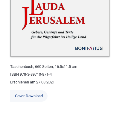
Taschenbuch, 660 Seiten, 16.5x11.5 cm
ISBN 978-3-89710-871-4
Erschienen am 27.08.2021
Cover-Download