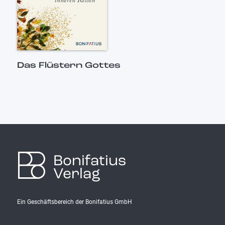
Das Flüstern Gottes
Bonifatius
Verlag
Ein Geschäftsbereich der Bonifatius GmbH