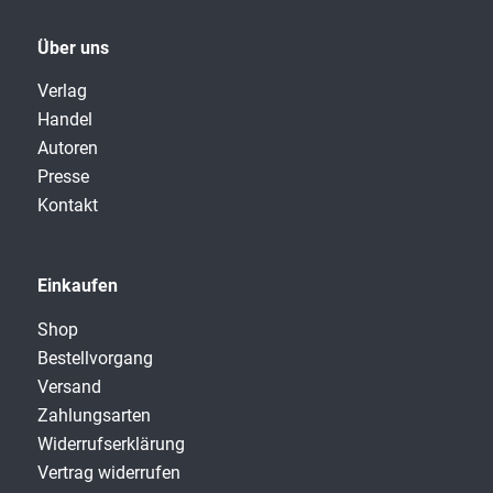
Über uns
Verlag
Handel
Autoren
Presse
Kontakt
Einkaufen
Shop
Bestellvorgang
Versand
Zahlungsarten
Widerrufserklärung
Vertrag widerrufen