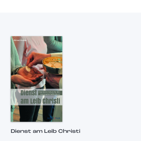
Dienst am Leib Christi