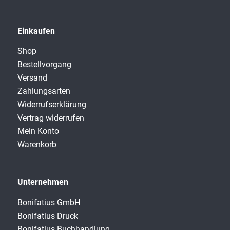
Einkaufen
Shop
Bestellvorgang
Versand
Zahlungsarten
Widerrufserklärung
Vertrag widerrufen
Mein Konto
Warenkorb
Unternehmen
Bonifatius GmbH
Bonifatius Druck
Bonifatius Buchhandlung