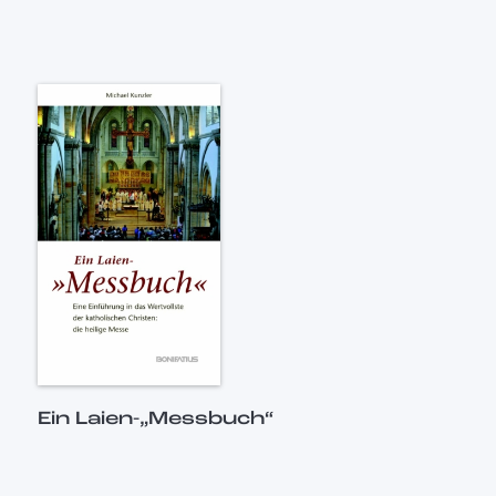
Ein Laien-„Messbuch“