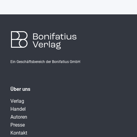
Bonifatius
Verlag
Ein Geschäftsbereich der Bonifatius GmbH
Über uns
Verlag
Handel
Autoren
Presse
Kontakt