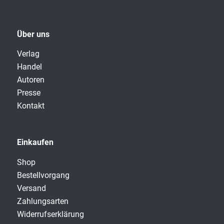
Über uns
Verlag
Handel
Autoren
Presse
Kontakt
Einkaufen
Shop
Bestellvorgang
Versand
Zahlungsarten
Widerrufserklärung