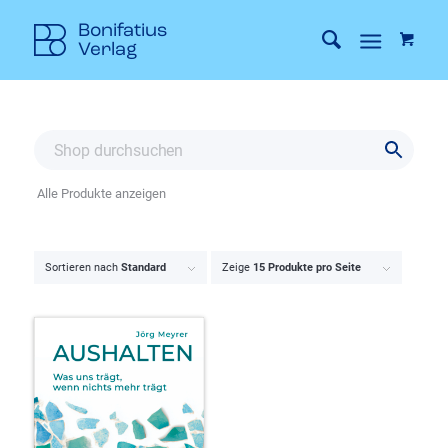
Alle Produkte anzeigen
Sortieren nach
Standard
Zeige
15 Produkte pro Seite