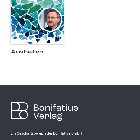
Aushalten
Bonifatius
Verlag
Ein Geschäftsbereich der Bonifatius GmbH