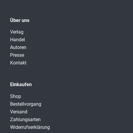
Über uns
Verlag
Handel
Autoren
Presse
Kontakt
Einkaufen
Shop
Bestellvorgang
Versand
Zahlungsarten
Widerrufserklärung