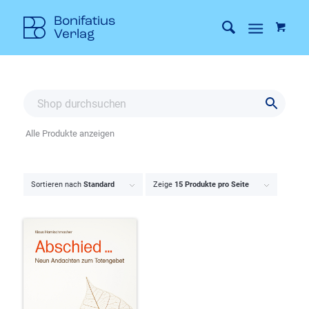
Alle Produkte anzeigen
Sortieren nach
Standard
Zeige
15 Produkte pro Seite