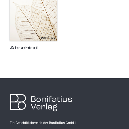
Abschied
Bonifatius
Verlag
Ein Geschäftsbereich der Bonifatius GmbH