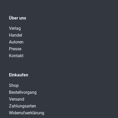
Über uns
Verlag
Handel
Autoren
Presse
Kontakt
Einkaufen
Shop
Bestellvorgang
Versand
Zahlungsarten
Widerrufserklärung