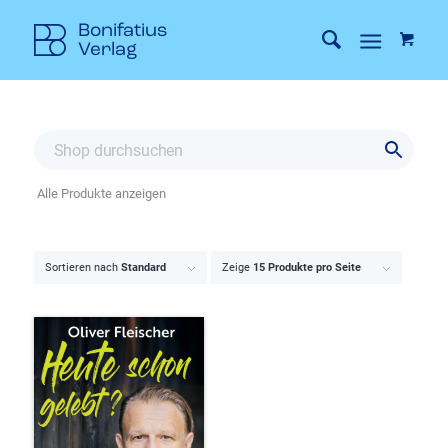
Alle Produkte anzeigen
Sortieren nach
Standard
Zeige
15 Produkte pro Seite