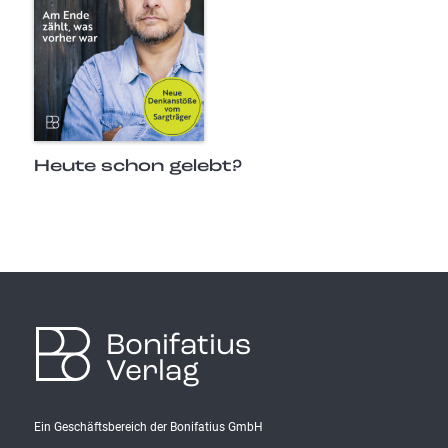
Heute schon gelebt?
Bonifatius
Verlag
Ein Geschäftsbereich der Bonifatius GmbH