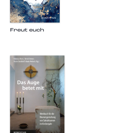
Freut euch