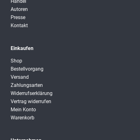
Handel
Autoren
Presse
Kontakt
Einkaufen
Shop
Bestellvorgang
Versand
Zahlungsarten
Widerrufserklärung
Vertrag widerrufen
Mein Konto
Warenkorb