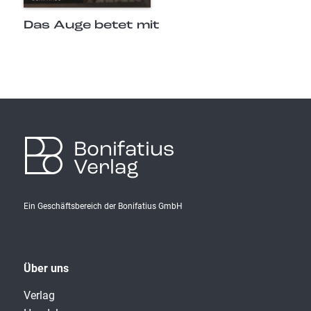
Das Auge betet mit
Bonifatius
Verlag
Ein Geschäftsbereich der Bonifatius GmbH
Über uns
Verlag