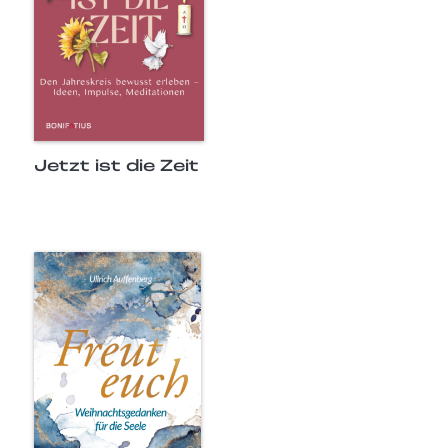
Jetzt ist die Zeit