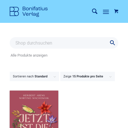
Alle Produkte anzeigen
Sortieren nach
Standard
Zeige
15 Produkte pro Seite