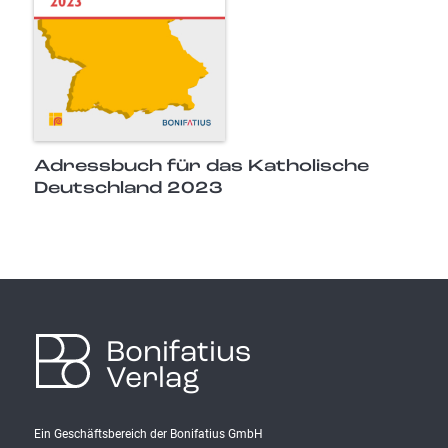
Adressbuch für das Katholische
Deutschland 2023
Bonifatius
Verlag
Ein Geschäftsbereich der Bonifatius GmbH