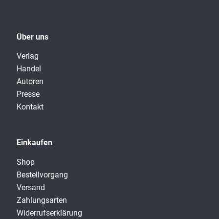
Über uns
Verlag
Handel
Autoren
Presse
Kontakt
Einkaufen
Shop
Bestellvorgang
Versand
Zahlungsarten
Widerrufserklärung