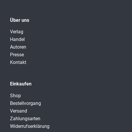
Über uns
Verlag
Handel
Autoren
Presse
Kontakt
Einkaufen
Shop
Bestellvorgang
Versand
Zahlungsarten
Widerrufserklärung