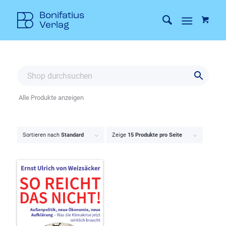
Alle Produkte anzeigen
Sortieren nach
Standard
Zeige
15 Produkte pro Seite