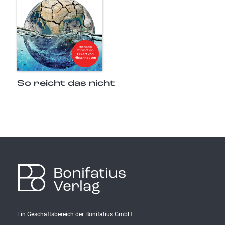
So reicht das nicht
Bonifatius
Verlag
Ein Geschäftsbereich der Bonifatius GmbH