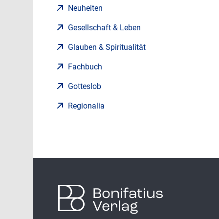
Neuheiten
Gesellschaft & Leben
Glauben & Spiritualität
Fachbuch
Gotteslob
Regionalia
Bonifatius
Verlag