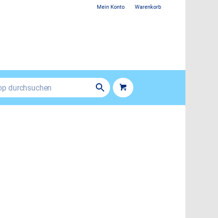
Mein Konto
Warenkorb