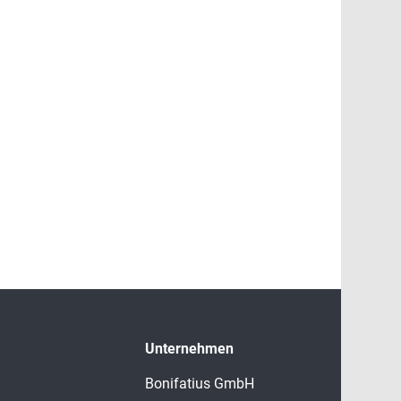
Unternehmen
Bonifatius GmbH