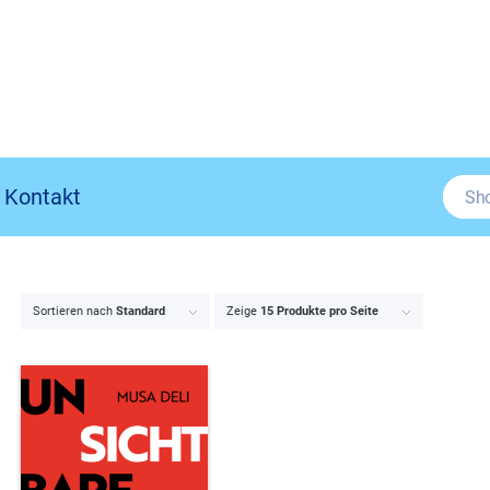
Kontakt
Sortieren nach
Standard
Zeige
15 Produkte pro Seite