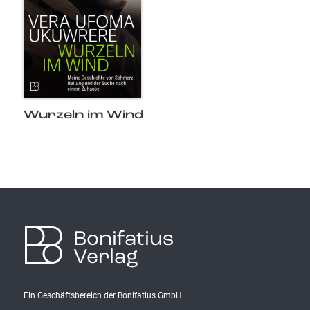
Wurzeln im Wind
Bonifatius
Verlag
Ein Geschäftsbereich der Bonifatius GmbH