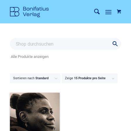
Alle Produkte anzeigen
Sortieren nach
Standard
Zeige
15 Produkte pro Seite