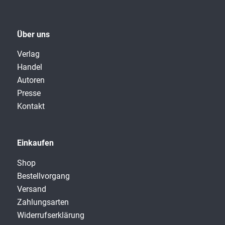
Über uns
Verlag
Handel
Autoren
Presse
Kontakt
Einkaufen
Shop
Bestellvorgang
Versand
Zahlungsarten
Widerrufserklärung