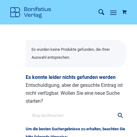
Es wurden keine Produkte gefunden, die Ihrer
Auswahl entsprechen.
Es konnte leider nichts gefunden werden
Entschuldigung, aber der gesuchte Eintrag ist
nicht verfügbar. Wollen Sie eine neue Suche
starten?
Um die besten Suchergebnisse zu erhalten, beachten Sie
bitte folgende Hinweise: