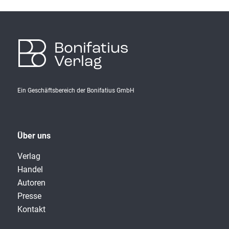
Bonifatius
Verlag
Ein Geschäftsbereich der Bonifatius GmbH
Über uns
Verlag
Handel
Autoren
Presse
Kontakt