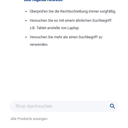
Überprüfen Sie die Rechtschreibung immer sorgfältig.
Versuchen Sie es mit einem ähnlichen Suchbegriff:
z.B. Tablet anstelle von Laptop.
Versuchen Sie mehr als einen Suchbegriff zu
verwenden.
Alle Produkte anzeigen