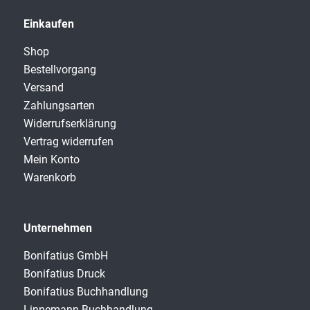
Einkaufen
Shop
Bestellvorgang
Versand
Zahlungsarten
Widerrufserklärung
Vertrag widerrufen
Mein Konto
Warenkorb
Unternehmen
Bonifatius GmbH
Bonifatius Druck
Bonifatius Buchhandlung
Linnemann Buchhandlung