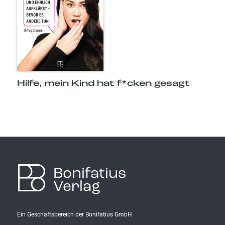
Hilfe, mein Kind hat f*cken gesagt
Bonifatius
Verlag
Ein Geschäftsbereich der Bonifatius GmbH