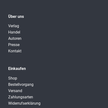
Über uns
Verlag
Handel
Autoren
Presse
Kontakt
Einkaufen
Shop
Bestellvorgang
Versand
Zahlungsarten
Widerrufserklärung