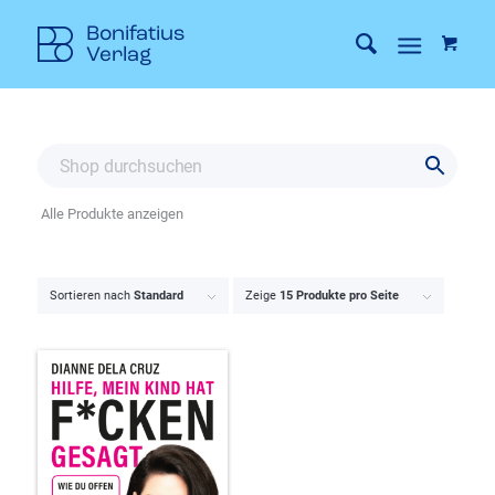
Alle Produkte anzeigen
Sortieren nach
Standard
Zeige
15 Produkte pro Seite