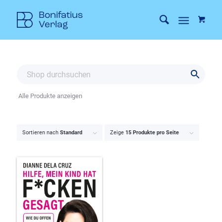
Alle Produkte anzeigen
Sortieren nach
Standard
Zeige
15 Produkte pro Seite