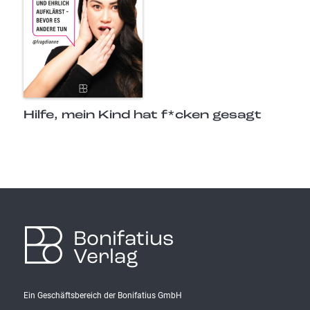
Hilfe, mein Kind hat f*cken gesagt
Bonifatius
Verlag
Ein Geschäftsbereich der Bonifatius GmbH