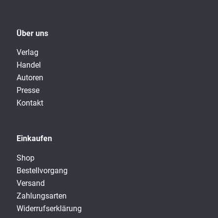
Über uns
Verlag
Handel
Autoren
Presse
Kontakt
Einkaufen
Shop
Bestellvorgang
Versand
Zahlungsarten
Widerrufserklärung