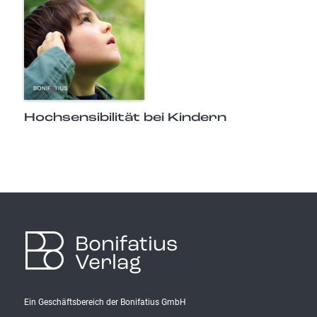
Hochsensibilität bei Kindern
Bonifatius
Verlag
Ein Geschäftsbereich der Bonifatius GmbH