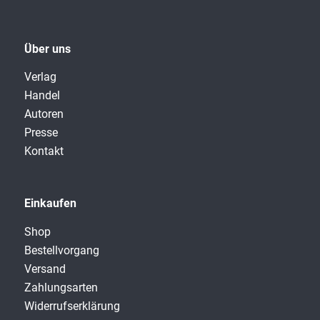
Über uns
Verlag
Handel
Autoren
Presse
Kontakt
Einkaufen
Shop
Bestellvorgang
Versand
Zahlungsarten
Widerrufserklärung