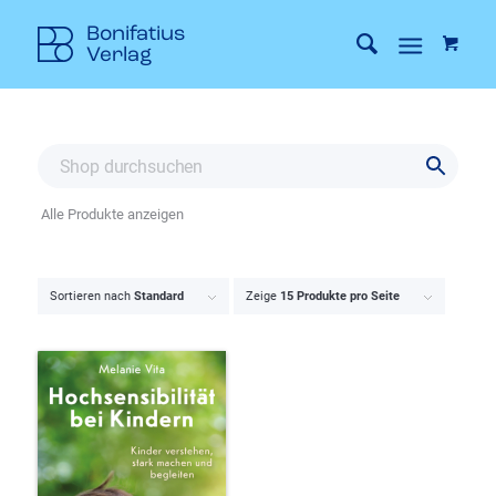
Alle Produkte anzeigen
Sortieren nach
Standard
Zeige
15 Produkte pro Seite