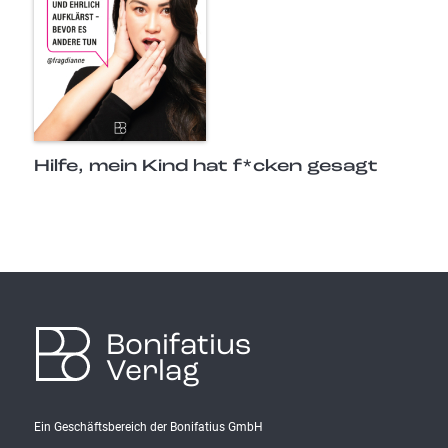
Hilfe, mein Kind hat f*cken gesagt
Bonifatius
Verlag
Ein Geschäftsbereich der Bonifatius GmbH