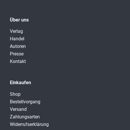
Über uns
Verlag
Handel
Autoren
Presse
Kontakt
Einkaufen
Shop
Bestellvorgang
Versand
Zahlungsarten
Widerrufserklärung