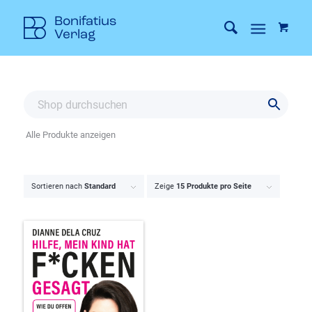
Alle Produkte anzeigen
Sortieren nach
Standard
Zeige
15 Produkte pro Seite