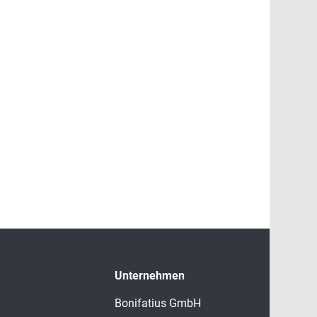
Unternehmen
Bonifatius GmbH