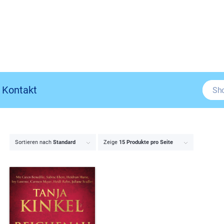
Kontakt
Sortieren nach
Standard
Zeige
15 Produkte pro Seite