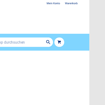
Mein Konto
Warenkorb