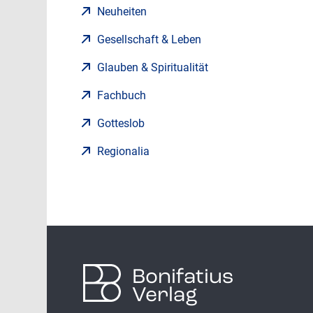
Neuheiten
Gesellschaft & Leben
Glauben & Spiritualität
Fachbuch
Gotteslob
Regionalia
Bonifatius
Verlag