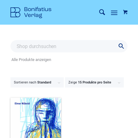
Alle Produkte anzeigen
Sortieren nach
Standard
Zeige
15 Produkte pro Seite