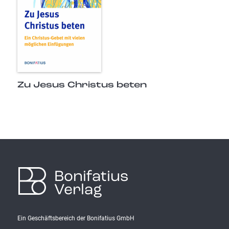
Zu Jesus Christus beten
Bonifatius
Verlag
Ein Geschäftsbereich der Bonifatius GmbH