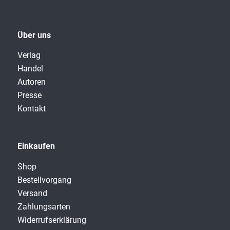
Über uns
Verlag
Handel
Autoren
Presse
Kontakt
Einkaufen
Shop
Bestellvorgang
Versand
Zahlungsarten
Widerrufserklärung