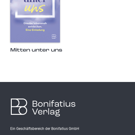
Mitten unter uns
Bonifatius
Verlag
Ein Geschäftsbereich der Bonifatius GmbH