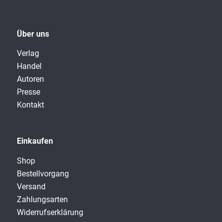
Über uns
Verlag
Handel
Autoren
Presse
Kontakt
Einkaufen
Shop
Bestellvorgang
Versand
Zahlungsarten
Widerrufserklärung