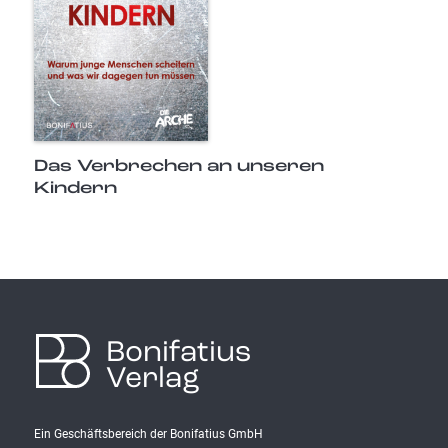
Das Verbrechen an unseren
Kindern
Bonifatius
Verlag
Ein Geschäftsbereich der Bonifatius GmbH