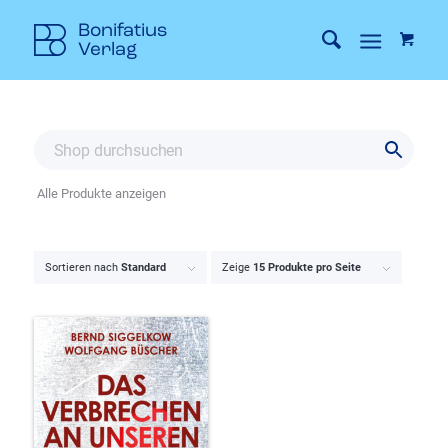
Alle Produkte anzeigen
Sortieren nach
Standard
Zeige
15 Produkte pro Seite