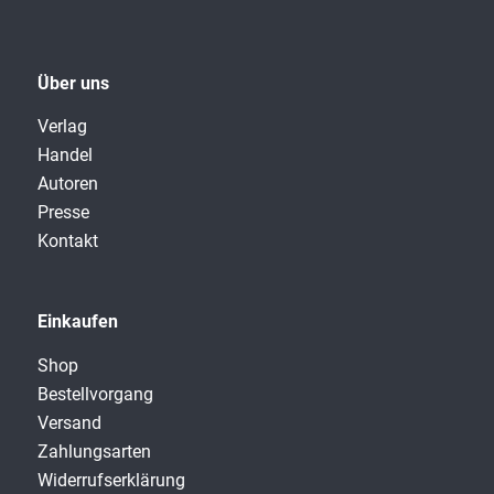
Über uns
Verlag
Handel
Autoren
Presse
Kontakt
Einkaufen
Shop
Bestellvorgang
Versand
Zahlungsarten
Widerrufserklärung