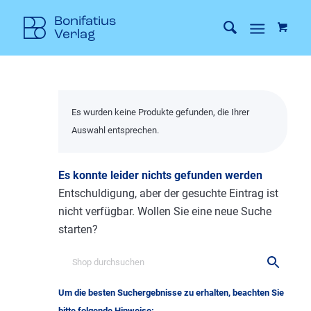
Es wurden keine Produkte gefunden, die Ihrer
Auswahl entsprechen.
Es konnte leider nichts gefunden werden
Entschuldigung, aber der gesuchte Eintrag ist
nicht verfügbar. Wollen Sie eine neue Suche
starten?
Um die besten Suchergebnisse zu erhalten, beachten Sie
bitte folgende Hinweise: