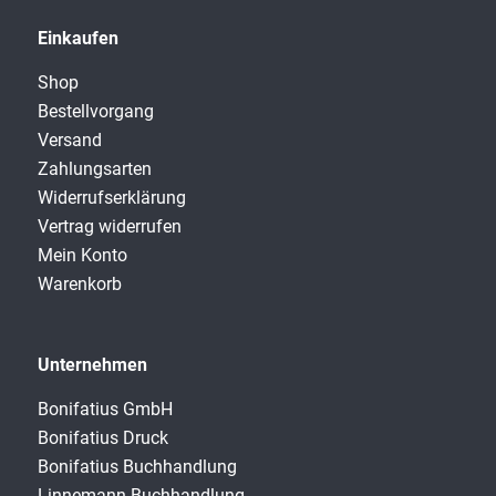
Einkaufen
Shop
Bestellvorgang
Versand
Zahlungsarten
Widerrufserklärung
Vertrag widerrufen
Mein Konto
Warenkorb
Unternehmen
Bonifatius GmbH
Bonifatius Druck
Bonifatius Buchhandlung
Linnemann Buchhandlung