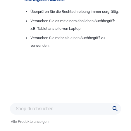
Überprüfen Sie die Rechtschreibung immer sorgfältig.
Versuchen Sie es mit einem ähnlichen Suchbegriff:
z.B. Tablet anstelle von Laptop.
Versuchen Sie mehr als einen Suchbegriff zu
verwenden.
Alle Produkte anzeigen