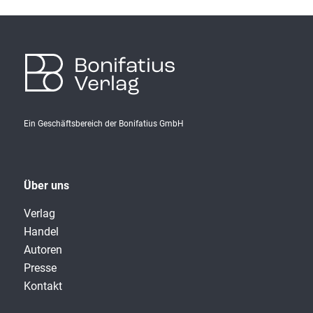
Bonifatius
Verlag
Ein Geschäftsbereich der Bonifatius GmbH
Über uns
Verlag
Handel
Autoren
Presse
Kontakt