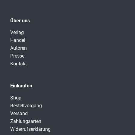
Über uns
Verlag
Handel
Autoren
Presse
Kontakt
Einkaufen
Shop
Bestellvorgang
Versand
Zahlungsarten
Widerrufserklärung