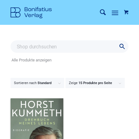
Alle Produkte anzeigen
Sortieren nach
Standard
Zeige
15 Produkte pro Seite