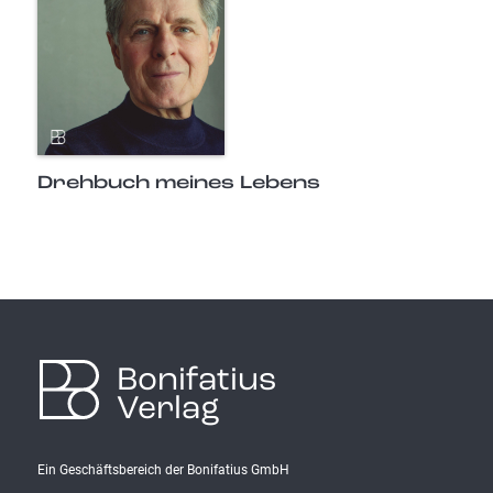
Drehbuch meines Lebens
Bonifatius
Verlag
Ein Geschäftsbereich der Bonifatius GmbH