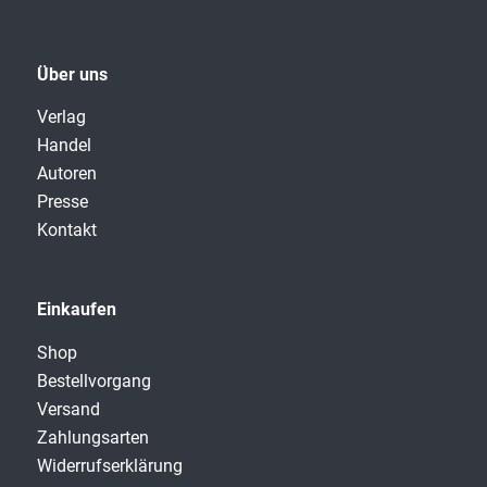
Über uns
Verlag
Handel
Autoren
Presse
Kontakt
Einkaufen
Shop
Bestellvorgang
Versand
Zahlungsarten
Widerrufserklärung