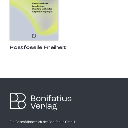
Postfossile Freiheit
Bonifatius
Verlag
Ein Geschäftsbereich der Bonifatius GmbH