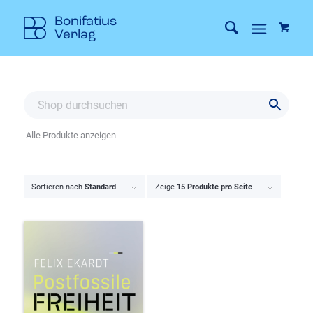
Alle Produkte anzeigen
Sortieren nach
Standard
Zeige
15 Produkte pro Seite