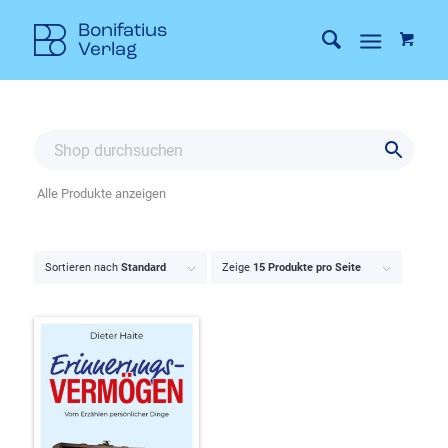
Alle Produkte anzeigen
Sortieren nach
Standard
Zeige
15 Produkte pro Seite