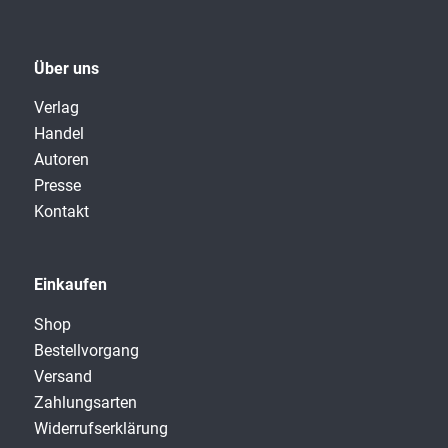
Über uns
Verlag
Handel
Autoren
Presse
Kontakt
Einkaufen
Shop
Bestellvorgang
Versand
Zahlungsarten
Widerrufserklärung