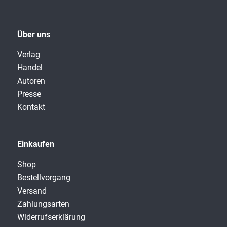
Über uns
Verlag
Handel
Autoren
Presse
Kontakt
Einkaufen
Shop
Bestellvorgang
Versand
Zahlungsarten
Widerrufserklärung