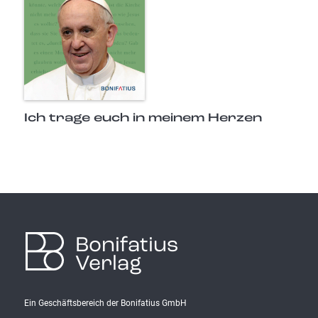
Ich trage euch in meinem Herzen
Bonifatius
Verlag
Ein Geschäftsbereich der Bonifatius GmbH