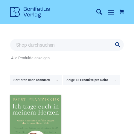
Alle Produkte anzeigen
Sortieren nach
Standard
Zeige
15 Produkte pro Seite