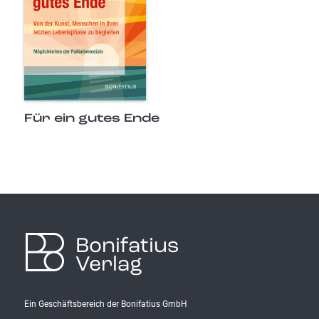
Für ein gutes Ende
Bonifatius
Verlag
Ein Geschäftsbereich der Bonifatius GmbH