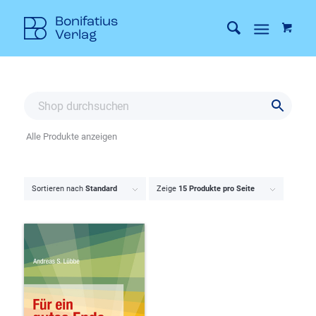
Alle Produkte anzeigen
Sortieren nach
Standard
Zeige
15 Produkte pro Seite