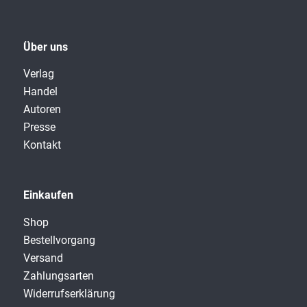
Über uns
Verlag
Handel
Autoren
Presse
Kontakt
Einkaufen
Shop
Bestellvorgang
Versand
Zahlungsarten
Widerrufserklärung