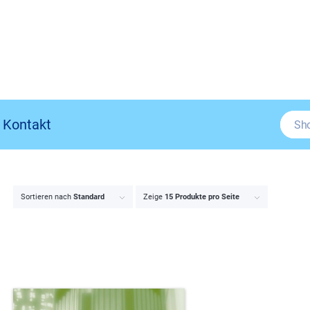
Kontakt
Sortieren nach
Standard
Zeige
15 Produkte pro Seite