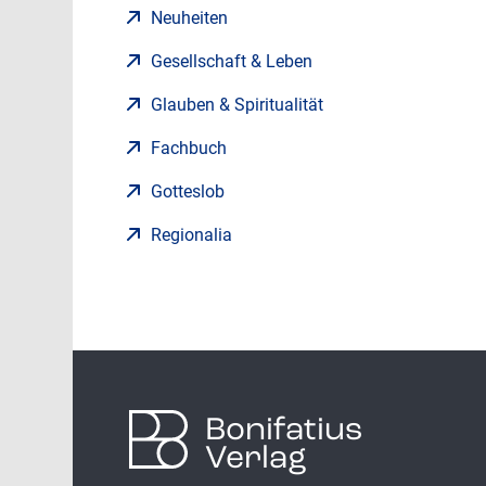
Neuheiten
Gesellschaft & Leben
Glauben & Spiritualität
Fachbuch
Gotteslob
Regionalia
Bonifatius
Verlag