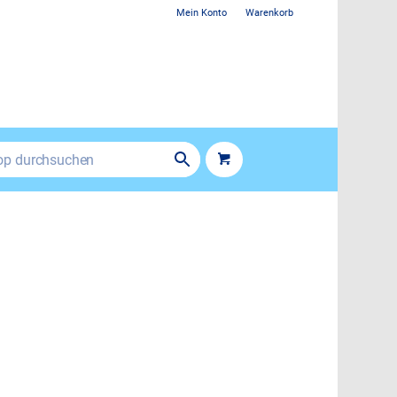
Mein Konto
Warenkorb