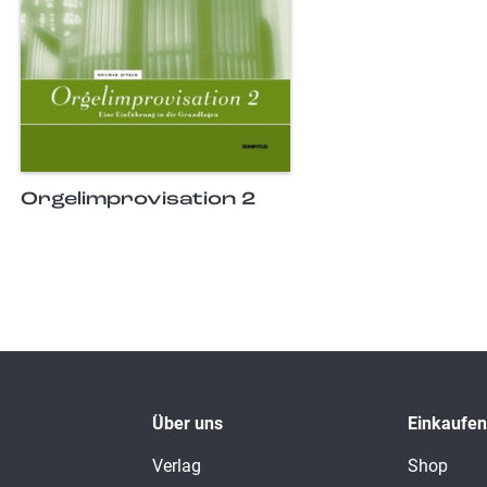
Orgelimprovisation 2
Über uns
Einkaufen
Verlag
Shop