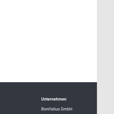
Unternehmen
Bonifatius GmbH