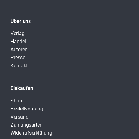
Über uns
Verlag
Handel
Autoren
Presse
Kontakt
Einkaufen
Shop
Bestellvorgang
Versand
Zahlungsarten
Widerrufserklärung