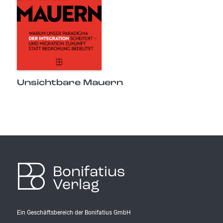
Unsichtbare Mauern
Bonifatius
Verlag
Ein Geschäftsbereich der Bonifatius GmbH