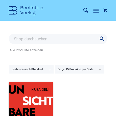
Alle Produkte anzeigen
Sortieren nach
Standard
Zeige
15 Produkte pro Seite