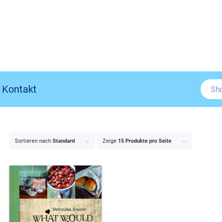
Kontakt
Sortieren nach
Standard
Zeige
15 Produkte pro Seite