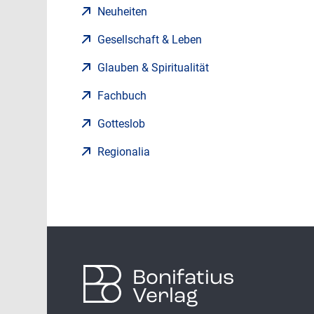
Neuheiten
Gesellschaft & Leben
Glauben & Spiritualität
Fachbuch
Gotteslob
Regionalia
Bonifatius
Verlag