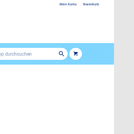
Mein Konto
Warenkorb