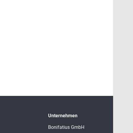
Unternehmen
Bonifatius GmbH