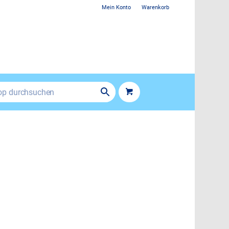
Mein Konto
Warenkorb