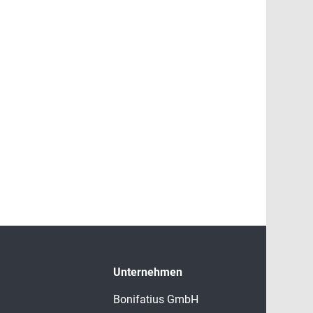
Unternehmen
Bonifatius GmbH