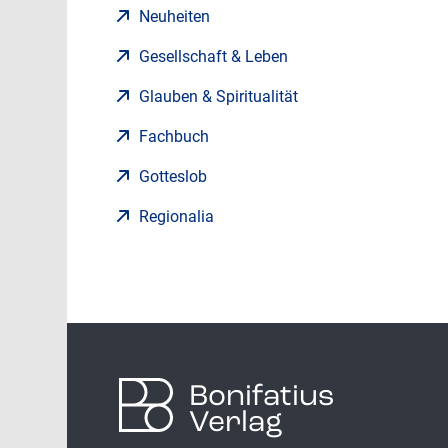
Neuheiten
Gesellschaft & Leben
Glauben & Spiritualität
Fachbuch
Gotteslob
Regionalia
Bonifatius
Verlag