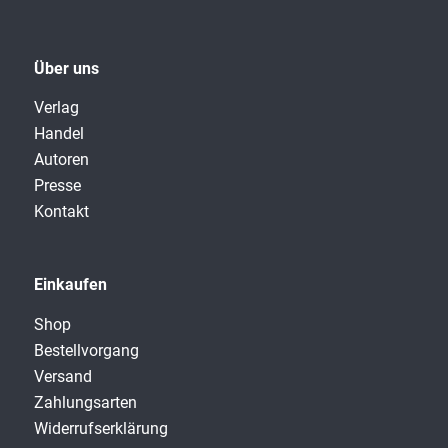
Über uns
Verlag
Handel
Autoren
Presse
Kontakt
Einkaufen
Shop
Bestellvorgang
Versand
Zahlungsarten
Widerrufserklärung