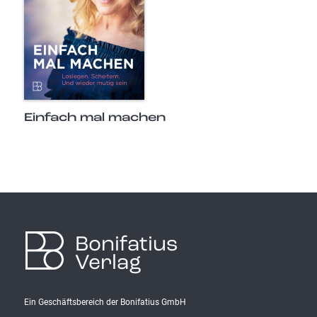
Einfach mal machen
Bonifatius
Verlag
Ein Geschäftsbereich der Bonifatius GmbH