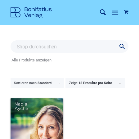
Alle Produkte anzeigen
Sortieren nach
Standard
Zeige
15 Produkte pro Seite