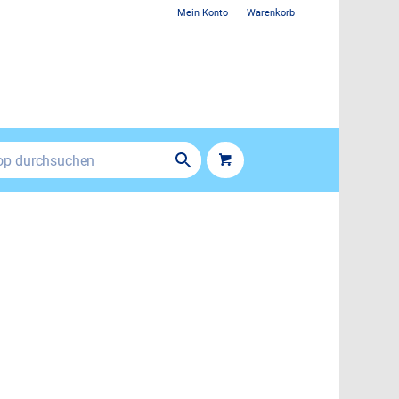
Mein Konto
Warenkorb