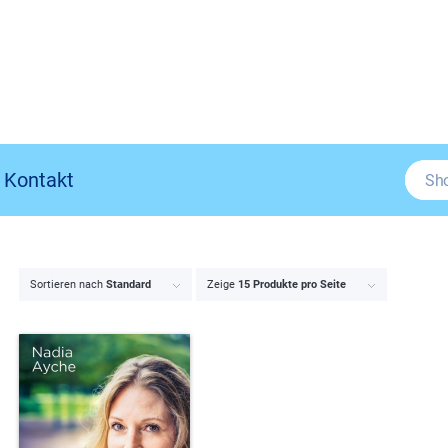
Kontakt
Sortieren nach
Standard
Zeige
15 Produkte pro Seite