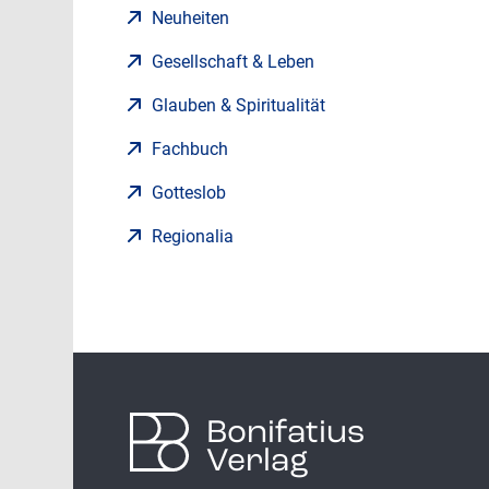
Neuheiten
Gesellschaft & Leben
Glauben & Spiritualität
Fachbuch
Gotteslob
Regionalia
Bonifatius
Verlag