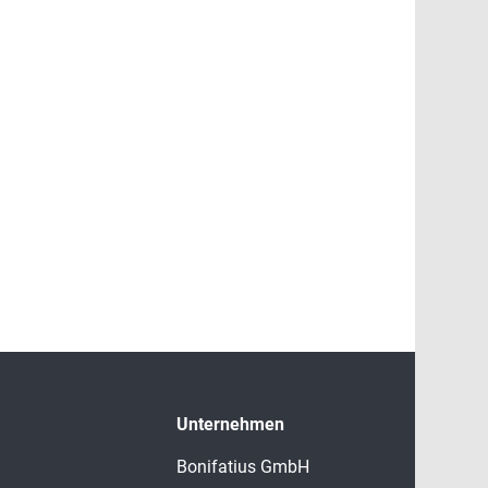
Unternehmen
Bonifatius GmbH