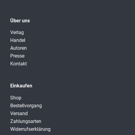
Über uns
Verlag
Handel
Autoren
Presse
Kontakt
Einkaufen
Shop
Bestellvorgang
Versand
Zahlungsarten
Widerrufserklärung