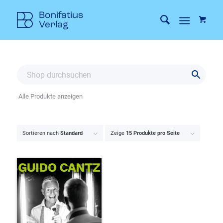
Alle Produkte anzeigen
Sortieren nach
Standard
Zeige
15 Produkte pro Seite