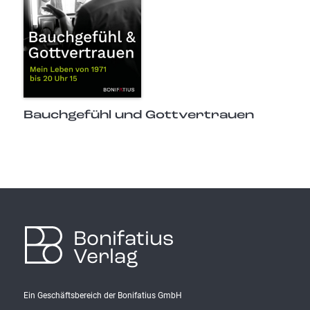
Bauchgefühl und Gottvertrauen
Bonifatius
Verlag
Ein Geschäftsbereich der Bonifatius GmbH