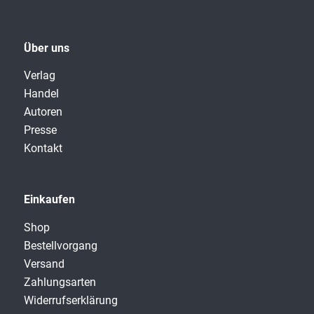
Über uns
Verlag
Handel
Autoren
Presse
Kontakt
Einkaufen
Shop
Bestellvorgang
Versand
Zahlungsarten
Widerrufserklärung