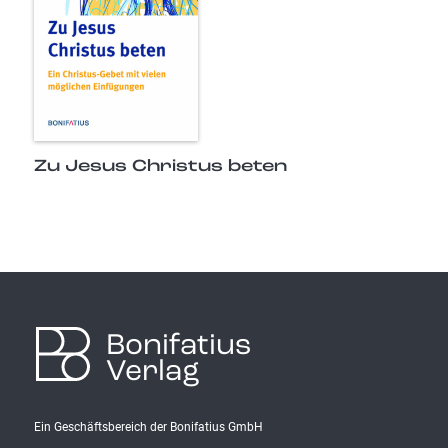
Zu Jesus Christus beten
Bonifatius
Verlag
Ein Geschäftsbereich der Bonifatius GmbH