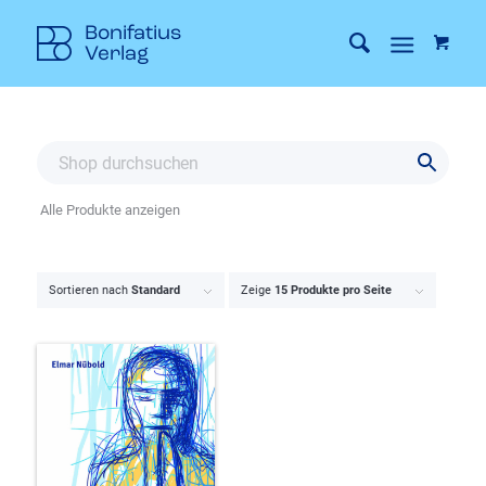
Alle Produkte anzeigen
Sortieren nach
Standard
Zeige
15 Produkte pro Seite