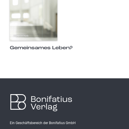
Gemeinsames Leben?
Bonifatius
Verlag
Ein Geschäftsbereich der Bonifatius GmbH