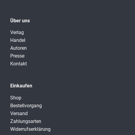
Über uns
Verlag
Handel
Autoren
Presse
Kontakt
Einkaufen
Shop
Bestellvorgang
Versand
Zahlungsarten
Widerrufserklärung