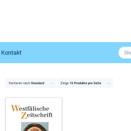
Kontakt
Sortieren nach
Standard
Zeige
15 Produkte pro Seite