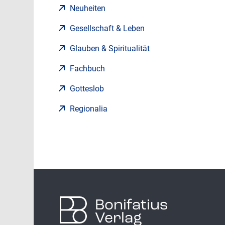
Neuheiten
Gesellschaft & Leben
Glauben & Spiritualität
Fachbuch
Gotteslob
Regionalia
Bonifatius
Verlag