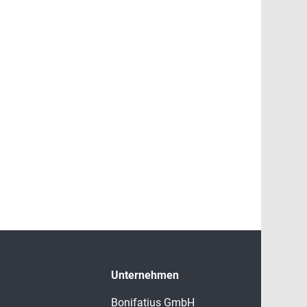
Unternehmen
Bonifatius GmbH