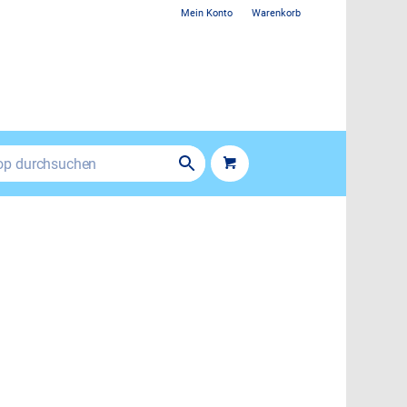
Mein Konto
Warenkorb