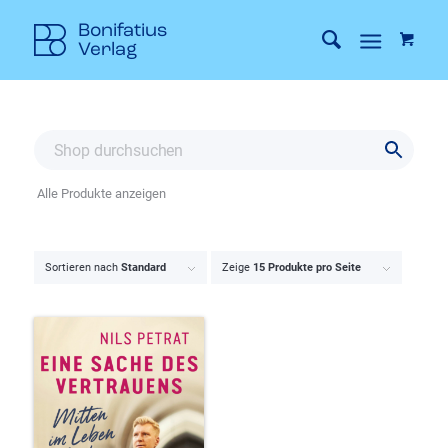
Alle Produkte anzeigen
Sortieren nach
Standard
Zeige
15 Produkte pro Seite