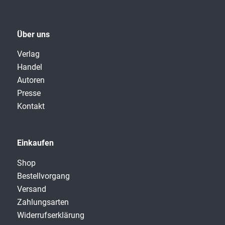
Über uns
Verlag
Handel
Autoren
Presse
Kontakt
Einkaufen
Shop
Bestellvorgang
Versand
Zahlungsarten
Widerrufserklärung