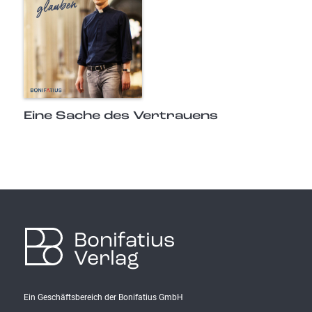
Eine Sache des Vertrauens
Bonifatius
Verlag
Ein Geschäftsbereich der Bonifatius GmbH