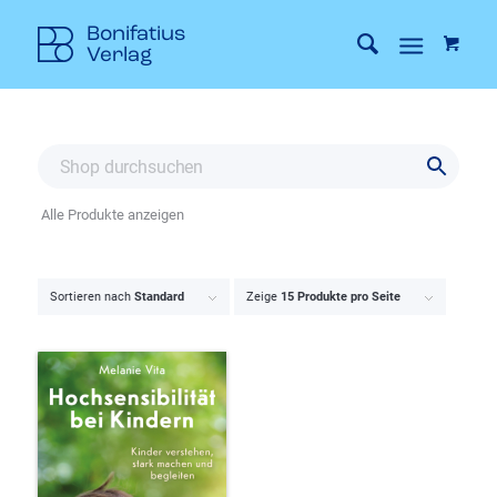
Alle Produkte anzeigen
Sortieren nach
Standard
Zeige
15 Produkte pro Seite