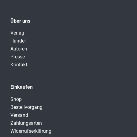
Über uns
Verlag
Handel
Autoren
Presse
Kontakt
Einkaufen
Shop
Bestellvorgang
Versand
Zahlungsarten
Widerrufserklärung