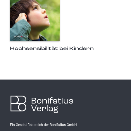
Hochsensibilität bei Kindern
Bonifatius
Verlag
Ein Geschäftsbereich der Bonifatius GmbH