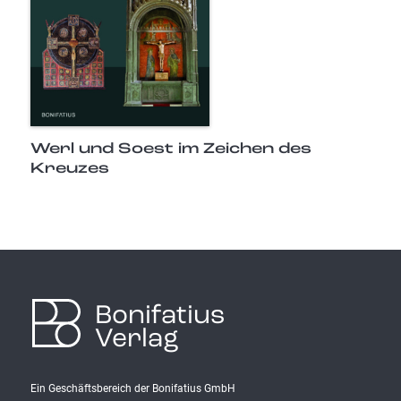
Werl und Soest im Zeichen des
Kreuzes
Bonifatius
Verlag
Ein Geschäftsbereich der Bonifatius GmbH