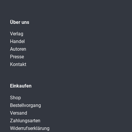
Über uns
Verlag
Handel
Autoren
Presse
Kontakt
Einkaufen
Shop
Bestellvorgang
Versand
Zahlungsarten
Widerrufserklärung