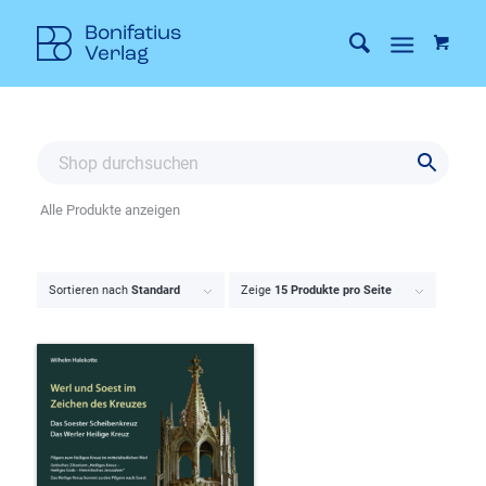
Alle Produkte anzeigen
Sortieren nach
Standard
Zeige
15 Produkte pro Seite