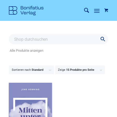
Alle Produkte anzeigen
Sortieren nach
Standard
Zeige
15 Produkte pro Seite