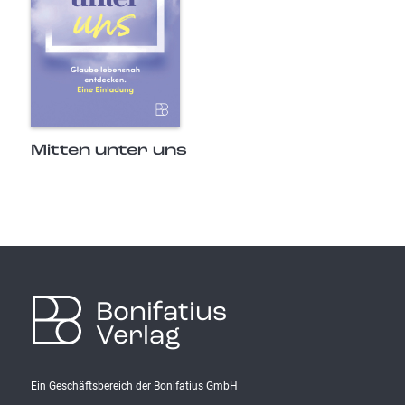
Mitten unter uns
Bonifatius
Verlag
Ein Geschäftsbereich der Bonifatius GmbH