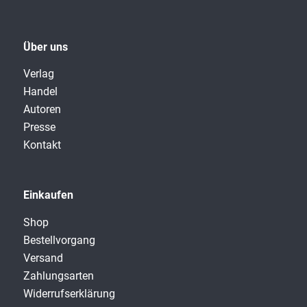
Über uns
Verlag
Handel
Autoren
Presse
Kontakt
Einkaufen
Shop
Bestellvorgang
Versand
Zahlungsarten
Widerrufserklärung