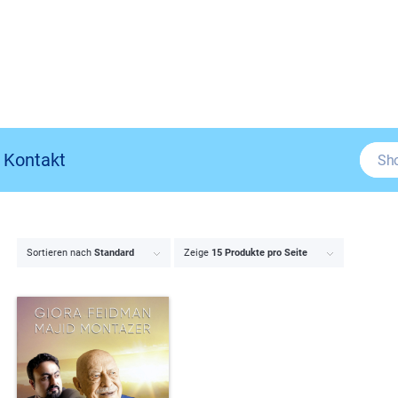
Kontakt
Sortieren nach
Standard
Zeige
15 Produkte pro Seite