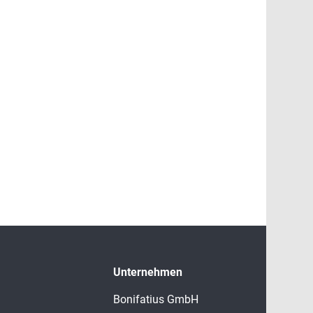
Unternehmen
Bonifatius GmbH