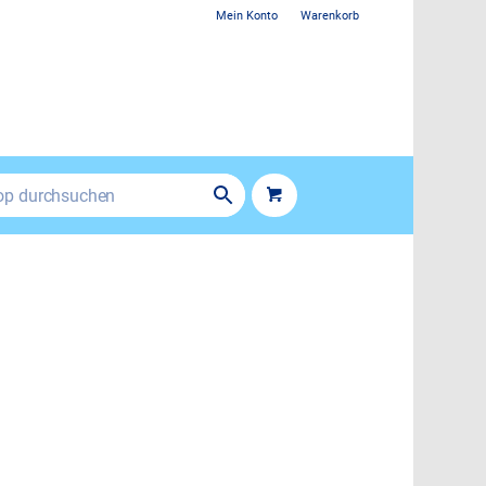
Mein Konto
Warenkorb