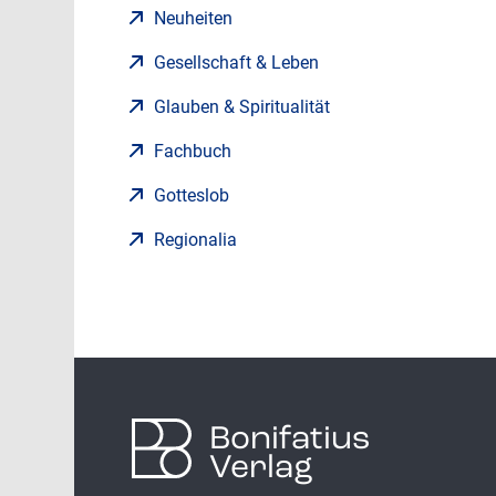
Neuheiten
Gesellschaft & Leben
Glauben & Spiritualität
Fachbuch
Gotteslob
Regionalia
Bonifatius
Verlag