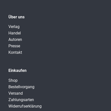
Über uns
Verlag
Handel
Autoren
Presse
Kontakt
Einkaufen
Shop
Bestellvorgang
Versand
Zahlungsarten
Widerrufserklärung