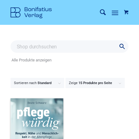
Alle Produkte anzeigen
Sortieren nach
Standard
Zeige
15 Produkte pro Seite