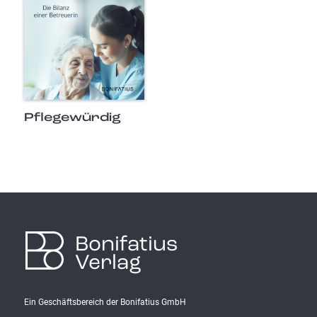
Pflegewürdig
Bonifatius
Verlag
Ein Geschäftsbereich der Bonifatius GmbH