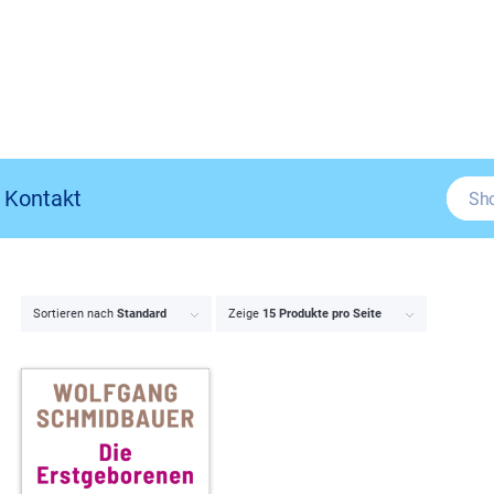
Kontakt
Sortieren nach
Standard
Zeige
15 Produkte pro Seite