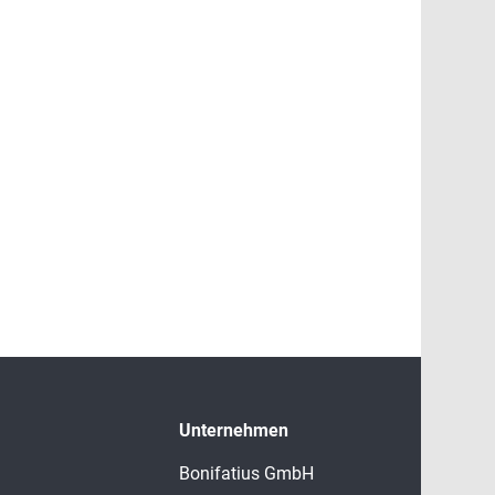
Unternehmen
Bonifatius GmbH