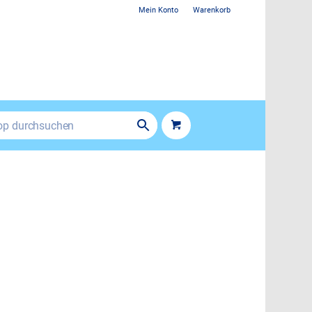
Mein Konto
Warenkorb