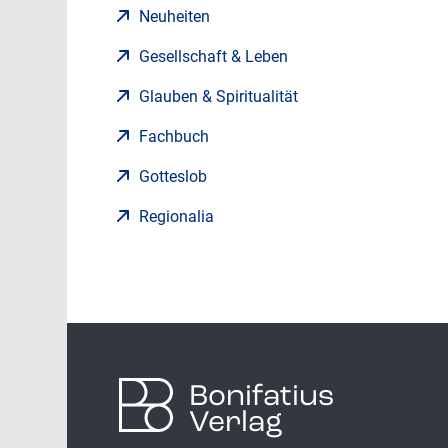
Neuheiten
Gesellschaft & Leben
Glauben & Spiritualität
Fachbuch
Gotteslob
Regionalia
Bonifatius
Verlag