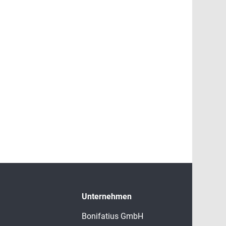
Unternehmen
Bonifatius GmbH