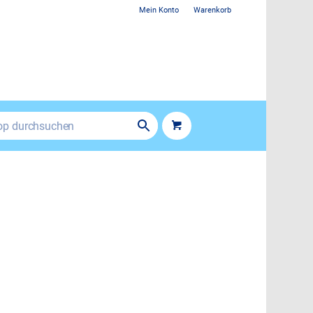
Mein Konto
Warenkorb