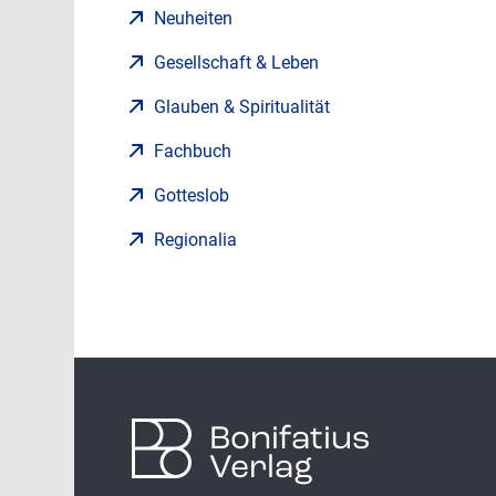
Neuheiten
Gesellschaft & Leben
Glauben & Spiritualität
Fachbuch
Gotteslob
Regionalia
Bonifatius
Verlag