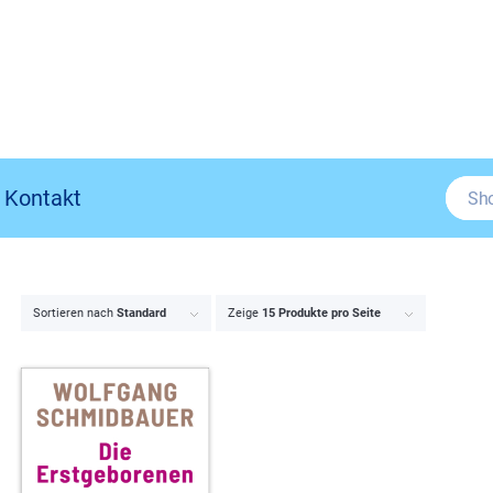
Kontakt
Sortieren nach
Standard
Zeige
15 Produkte pro Seite