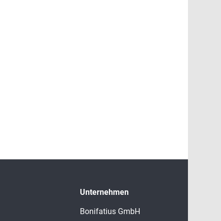
Unternehmen
Bonifatius GmbH