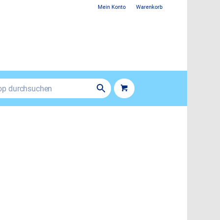
Mein Konto
Warenkorb