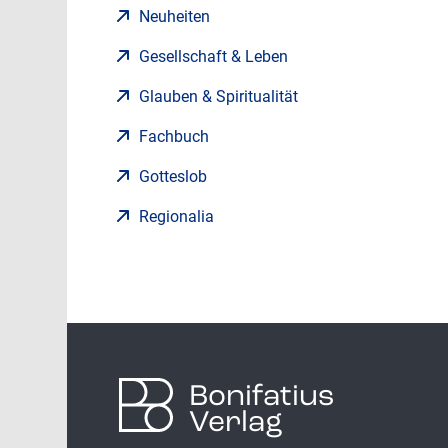
Neuheiten
Gesellschaft & Leben
Glauben & Spiritualität
Fachbuch
Gotteslob
Regionalia
Bonifatius
Verlag