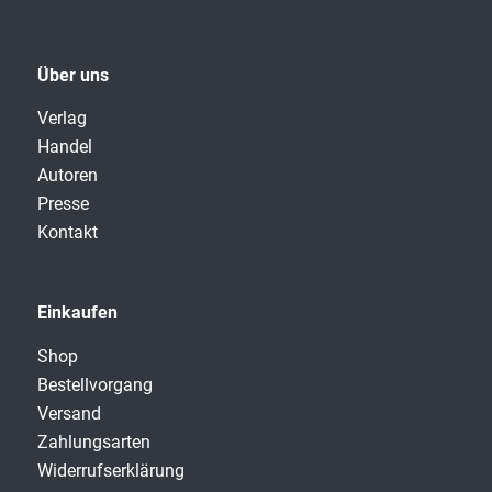
Über uns
Verlag
Handel
Autoren
Presse
Kontakt
Einkaufen
Shop
Bestellvorgang
Versand
Zahlungsarten
Widerrufserklärung