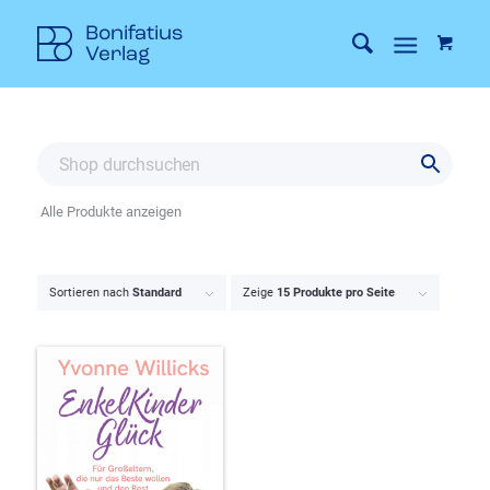
Alle Produkte anzeigen
Sortieren nach
Standard
Zeige
15 Produkte pro Seite