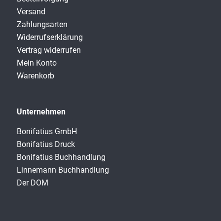
Versand
Zahlungsarten
Widerrufserklärung
Vertrag widerrufen
Mein Konto
Warenkorb
Unternehmen
Bonifatius GmbH
Bonifatius Druck
Bonifatius Buchhandlung
Linnemann Buchhandlung
Der DOM