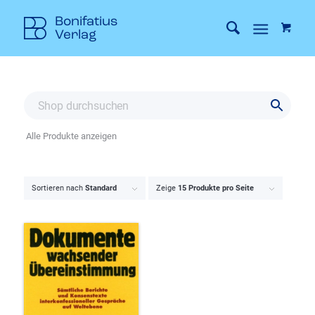
Alle Produkte anzeigen
Sortieren nach
Standard
Zeige
15 Produkte pro Seite