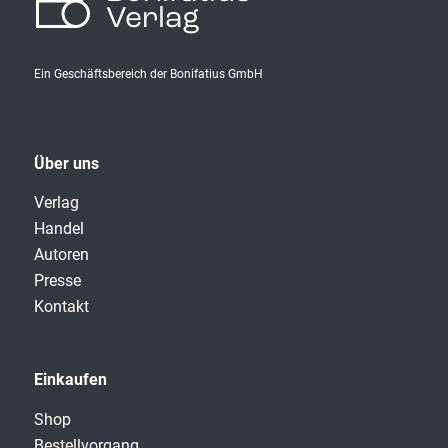
Verlag
Ein Geschäftsbereich der Bonifatius GmbH
Über uns
Verlag
Handel
Autoren
Presse
Kontakt
Einkaufen
Shop
Bestellvorgang