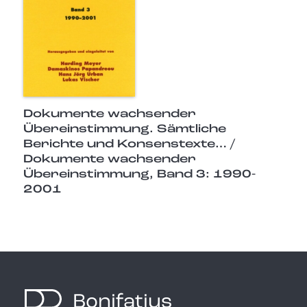
Dokumente wachsender
Übereinstimmung. Sämtliche
Berichte und Konsenstexte… /
Dokumente wachsender
Übereinstimmung, Band 3: 1990-
2001
Bonifatius